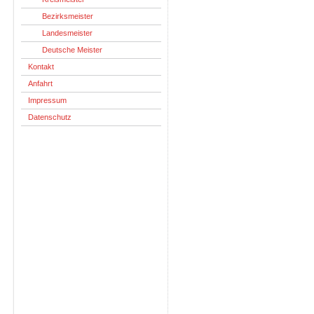
Bezirksmeister
Landesmeister
Deutsche Meister
Kontakt
Anfahrt
Impressum
Datenschutz