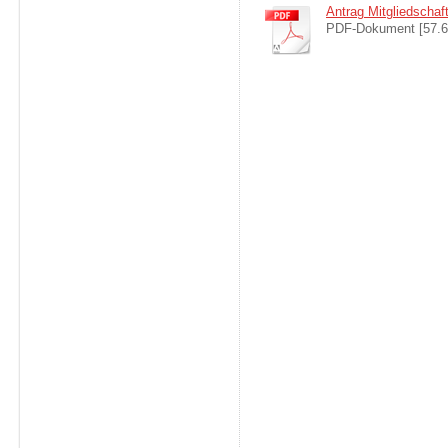
Antrag Mitgliedschaf
PDF-Dokument [57.6